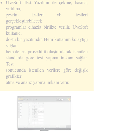
UveSoft Test Yazılımı ile çekme, basma,
yırtılma,
çevrim testleri vb. testleri
gerçekleştirebilecek
programlar cihazla birlikte verilir. UveSoft
kullanıcı
dostu bir yazılımdır. Hem kullanım kolaylığı
sağlar,
hem de test prosedürü oluşturularak istenilen
standarda göre test yapma imkanı sağlar.
Test
sonucunda istenilen verilere göre değişik
grafikler
alma ve analiz yapma imkanı verir.