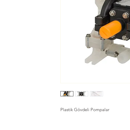
Plastik Gövdeli Pompalar